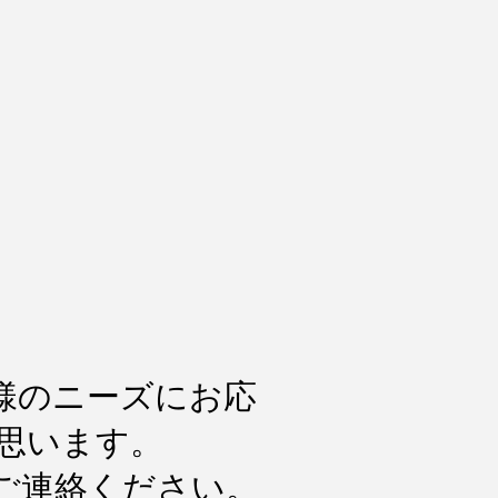
様のニーズにお応
思います。
ご連絡ください。