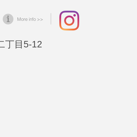
More info >>
丁目5-12