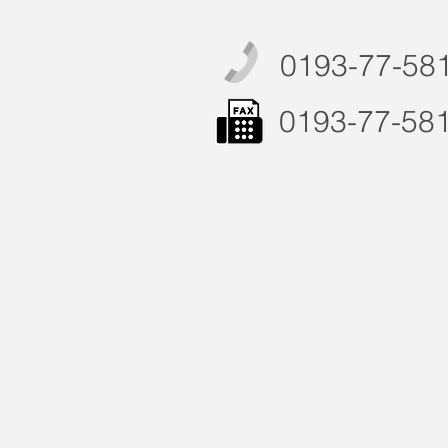
0193-77-58
0193-77-58