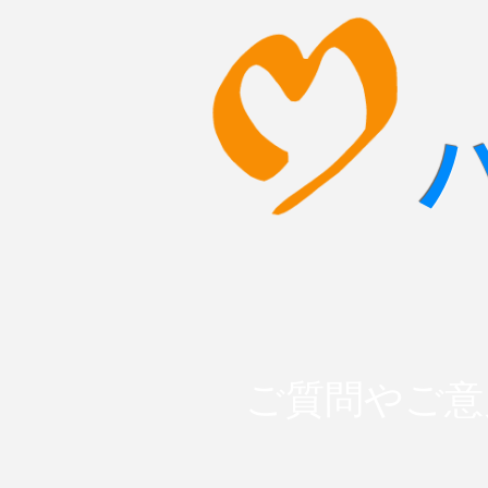
ご質問やご意