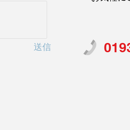
019
送信