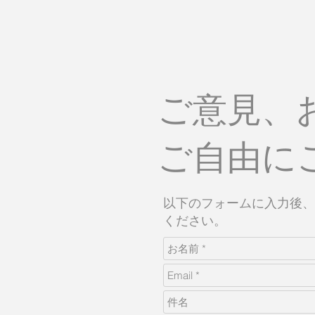
ご意見、
ご自由に
以下のフォームに入力後、
ください。