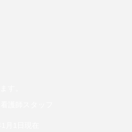
ます。
、
看護師スタッフ
現在